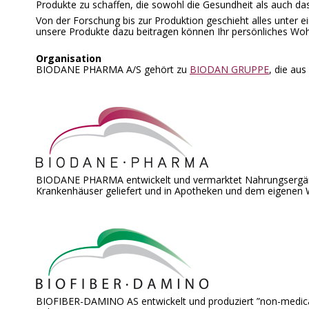
Produkte zu schaffen, die sowohl die Gesundheit als auch da
Von der Forschung bis zur Produktion geschieht alles unter 
unsere Produkte dazu beitragen können Ihr persönliches Woh
Organisation
BIODANE PHARMA A/S gehört zu
BIODAN GRUPPE
, die au
BIODANE PHARMA entwickelt und vermarktet Nahrungsergänz
Krankenhäuser geliefert und in Apotheken und dem eigenen
BIOFIBER-DAMINO AS entwickelt und produziert ”non-medicate