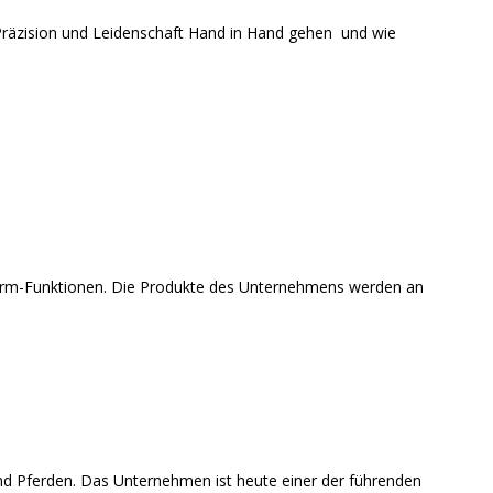
 Präzision und Leidenschaft Hand in Hand gehen und wie
arm-Funktionen. Die Produkte des Unternehmens werden an
nd Pferden. Das Unternehmen ist heute einer der führenden